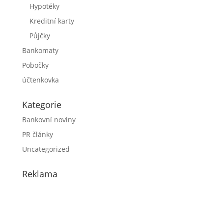
Hypotéky
Kreditní karty
Půjčky
Bankomaty
Pobočky
účtenkovka
Kategorie
Bankovní noviny
PR články
Uncategorized
Reklama