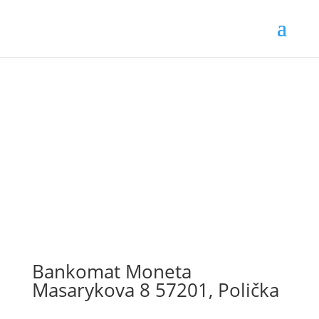
Bankomat Moneta
Masarykova 8 57201, Polička