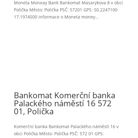
Moneta Moneay Bank Bankomat Masarykova 8 v obci
Polička Město: Polička PSČ: 57201 GPS: 50.2247100
17.1974500 Informace o Moneta money...
Bankomat Komerční banka
Palackého náměstí 16 572
01, Polička
Komerční banka Bankomat Palackého náměstí 16 v
obci Polička Město: Polička PSČ: 572 01 GPS: