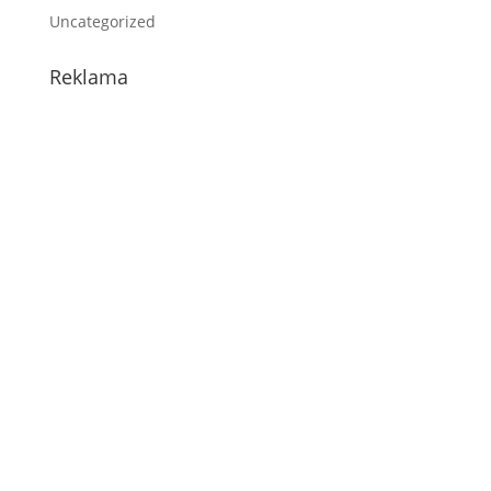
Uncategorized
Reklama