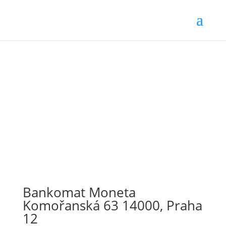
Bankomat Moneta
Komořanská 63 14000, Praha
12