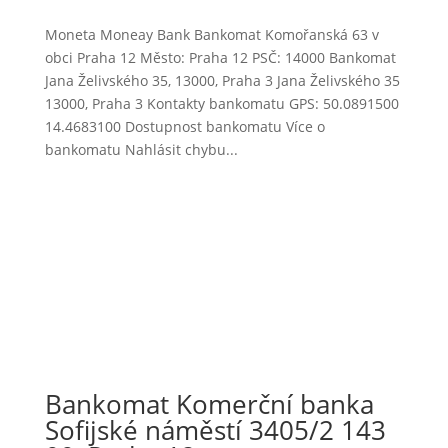
Moneta Moneay Bank Bankomat Komořanská 63 v
obci Praha 12 Město: Praha 12 PSČ: 14000 Bankomat
Jana Želivského 35, 13000, Praha 3 Jana Želivského 35
13000, Praha 3 Kontakty bankomatu GPS: 50.0891500
14.4683100 Dostupnost bankomatu Více o
bankomatu Nahlásit chybu...
Bankomat Komerční banka
Sofijské náměstí 3405/2 143