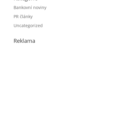
Bankovní noviny
PR články
Uncategorized
Reklama