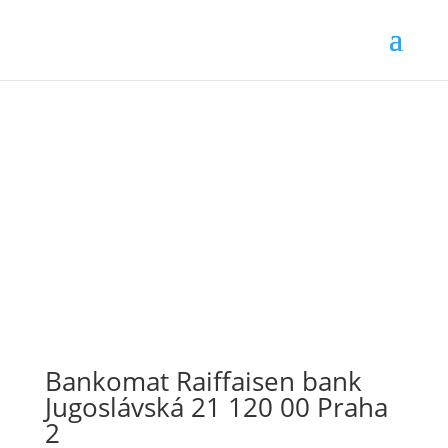
Bankomat Raiffaisen bank
Jugoslávská 21 120 00 Praha
2