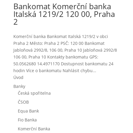
Bankomat Komerční banka
Italská 1219/2 120 00, Praha
2
Komerční banka Bankomat Italská 1219/2 v obci
Praha 2 Město: Praha 2 PSČ: 120 00 Bankomat
Jabloňová 2992/8, 106 00, Praha 10 Jabloňová 2992/8
106 00, Praha 10 Kontakty bankomatu GPS:
50.0562680 14.4971170 Dostupnost bankomatu 24
hodin Více o bankomatu Nahlásit chybu...
Úvod
Banky
Česká spořitelna
ČSOB
Equa Bank
Fio Banka
Komerční Banka