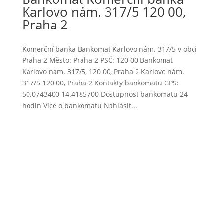
Karlovo nám. 317/5 120 00,
Praha 2
Komerční banka Bankomat Karlovo nám. 317/5 v obci
Praha 2 Město: Praha 2 PSČ: 120 00 Bankomat
Karlovo nám. 317/5, 120 00, Praha 2 Karlovo nám.
317/5 120 00, Praha 2 Kontakty bankomatu GPS:
50.0743400 14.4185700 Dostupnost bankomatu 24
hodin Více o bankomatu Nahlásit...