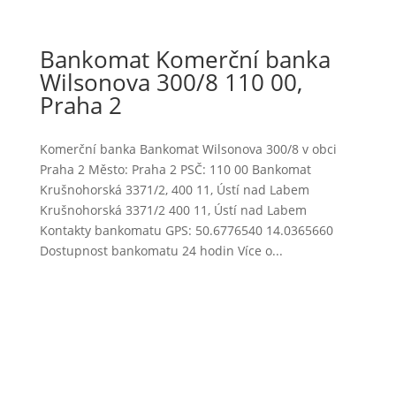
Bankomat Komerční banka
Wilsonova 300/8 110 00,
Praha 2
Komerční banka Bankomat Wilsonova 300/8 v obci
Praha 2 Město: Praha 2 PSČ: 110 00 Bankomat
Krušnohorská 3371/2, 400 11, Ústí nad Labem
Krušnohorská 3371/2 400 11, Ústí nad Labem
Kontakty bankomatu GPS: 50.6776540 14.0365660
Dostupnost bankomatu 24 hodin Více o...