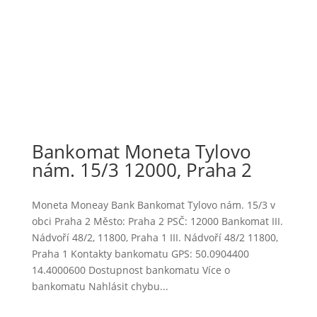
Bankomat Moneta Tylovo
nám. 15/3 12000, Praha 2
Moneta Moneay Bank Bankomat Tylovo nám. 15/3 v
obci Praha 2 Město: Praha 2 PSČ: 12000 Bankomat III.
Nádvoří 48/2, 11800, Praha 1 III. Nádvoří 48/2 11800,
Praha 1 Kontakty bankomatu GPS: 50.0904400
14.4000600 Dostupnost bankomatu Více o
bankomatu Nahlásit chybu...