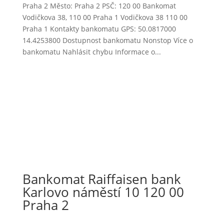
Praha 2 Město: Praha 2 PSČ: 120 00 Bankomat
Vodičkova 38, 110 00 Praha 1 Vodičkova 38 110 00
Praha 1 Kontakty bankomatu GPS: 50.0817000
14.4253800 Dostupnost bankomatu Nonstop Více o
bankomatu Nahlásit chybu Informace o...
Bankomat Raiffaisen bank
Karlovo náměstí 10 120 00
Praha 2