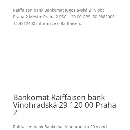
Raiffaisen bank Bankomat Jugoslávská 21 v obci
Praha 2 Město: Praha 2 PSČ: 120 00 GPS: 50.0882000
14.4312400 Informace o Raiffaisen...
Bankomat Raiffaisen bank
Vinohradská 29 120 00 Praha
2
Raiffaisen bank Bankomat Vinohradská 29 v obci