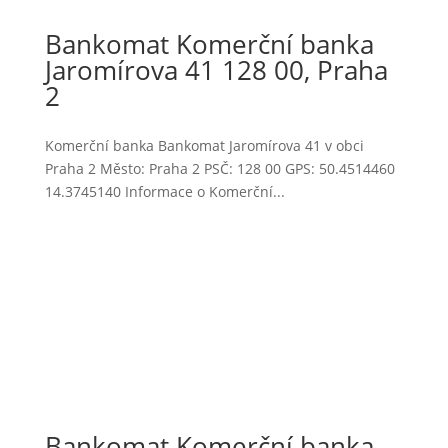
Bankomat Komerční banka
Jaromírova 41 128 00, Praha
2
Komerční banka Bankomat Jaromírova 41 v obci
Praha 2 Město: Praha 2 PSČ: 128 00 GPS: 50.4514460
14.3745140 Informace o Komerční...
Bankomat Komerční banka