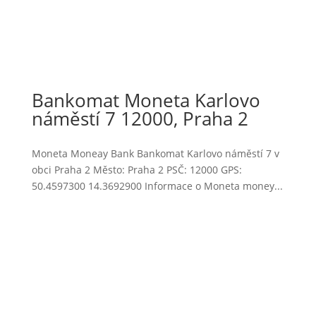
Bankomat Moneta Karlovo
náměstí 7 12000, Praha 2
Moneta Moneay Bank Bankomat Karlovo náměstí 7 v
obci Praha 2 Město: Praha 2 PSČ: 12000 GPS:
50.4597300 14.3692900 Informace o Moneta money...