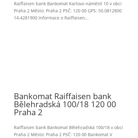
Raiffaisen bank Bankomat Karlovo náměstí 10 v obci
Praha 2 Město: Praha 2 PSČ: 120 00 GPS: 50.0812800
14.4281900 Informace o Raiffaisen...
Bankomat Raiffaisen bank
Bělehradská 100/18 120 00
Praha 2
Raiffaisen bank Bankomat Bělehradská 100/18 v obci
Praha 2 Město: Praha 2 PSČ: 120 00 Bankomat V