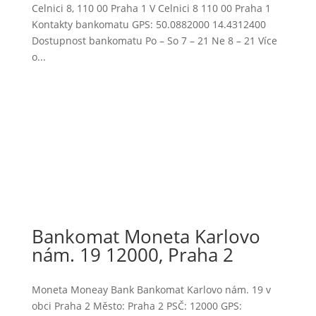
Celnici 8, 110 00 Praha 1 V Celnici 8 110 00 Praha 1
Kontakty bankomatu GPS: 50.0882000 14.4312400
Dostupnost bankomatu Po – So 7 – 21 Ne 8 – 21 Více
o...
Bankomat Moneta Karlovo
nám. 19 12000, Praha 2
Moneta Moneay Bank Bankomat Karlovo nám. 19 v
obci Praha 2 Město: Praha 2 PSČ: 12000 GPS: