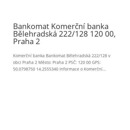
Bankomat Komerční banka
Bělehradská 222/128 120 00,
Praha 2
Komerční banka Bankomat Bělehradská 222/128 v
obci Praha 2 Město: Praha 2 PSČ: 120 00 GPS:
50.0798750 14.2555340 Informace o Komerční...