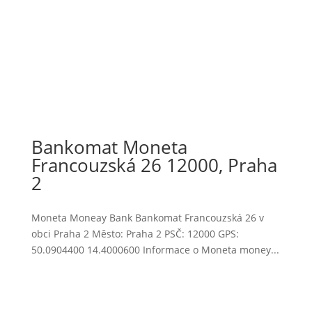
Bankomat Moneta
Francouzská 26 12000, Praha
2
Moneta Moneay Bank Bankomat Francouzská 26 v
obci Praha 2 Město: Praha 2 PSČ: 12000 GPS:
50.0904400 14.4000600 Informace o Moneta money...