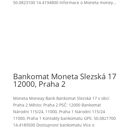
50.0823100 14.4194800 Informace o Moneta money...
Bankomat Moneta Slezská 17
12000, Praha 2
Moneta Moneay Bank Bankomat Slezská 17 v obci
Praha 2 Město: Praha 2 PSČ: 12000 Bankomat
Národní 115/24, 11000, Praha 1 Národní 115/24
11000, Praha 1 Kontakty bankomatu GPS: 50.0821700
14.4189500 Dostupnost bankomatu Více o