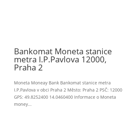
Bankomat Moneta stanice
metra I.P.Pavlova 12000,
Praha 2
Moneta Moneay Bank Bankomat stanice metra
I.P.Pavlova v obci Praha 2 Město: Praha 2 PSČ: 12000
GPS: 49.8252400 14.0460400 Informace o Moneta
money...