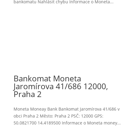
bankomatu Nahlásit chybu Informace o Moneta...
Bankomat Moneta
Jaromírova 41/686 12000,
Praha 2
Moneta Moneay Bank Bankomat Jaromírova 41/686 v
obci Praha 2 Město: Praha 2 PSČ: 12000 GPS:
50.0821700 14.4189500 Informace o Moneta money...