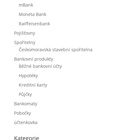
mBank
Moneta Bank
Raiffeisenbank
Pojišťovny
Spořitelny
Českomoravská stavební spořitelna
Bankovní produkty
Běžné bankovní účty
Hypotéky
Kreditní karty
Půjčky
Bankomaty
Pobočky
účtenkovka
Kategorie