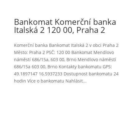
Bankomat Komerční banka
Italská 2 120 00, Praha 2
Komerční banka Bankomat Italská 2 v obci Praha 2
Město: Praha 2 PSČ: 120 00 Bankomat Mendlovo
náměstí 686/15a, 603 00, Brno Mendlovo náměstí
686/15a 603 00, Brno Kontakty bankomatu GPS:
49.1897147 16.5937233 Dostupnost bankomatu 24
hodin Více o bankomatu Nahlásit...