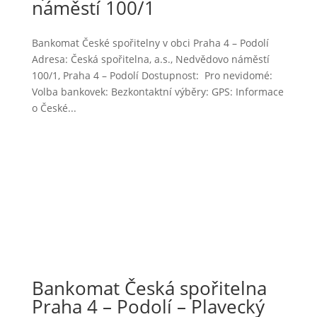
náměstí 100/1
Bankomat České spořitelny v obci Praha 4 – Podolí
Adresa: Česká spořitelna, a.s., Nedvědovo náměstí
100/1, Praha 4 – Podolí Dostupnost: Pro nevidomé:
Volba bankovek: Bezkontaktní výběry: GPS: Informace
o České...
Bankomat Česká spořitelna
Praha 4 – Podolí – Plavecký