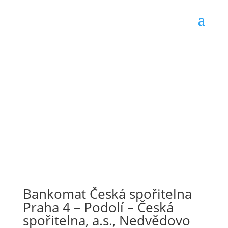
Bankomat Česká spořitelna
Praha 4 – Podolí – Česká
spořitelna, a.s., Nedvědovo