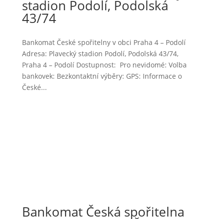
stadion Podolí, Podolská
43/74
Bankomat České spořitelny v obci Praha 4 – Podolí
Adresa: Plavecký stadion Podolí, Podolská 43/74,
Praha 4 – Podolí Dostupnost: Pro nevidomé: Volba
bankovek: Bezkontaktní výběry: GPS: Informace o
České...
Bankomat Česká spořitelna