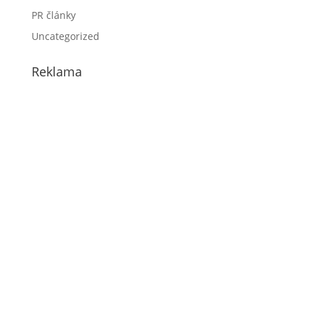
PR články
Uncategorized
Reklama