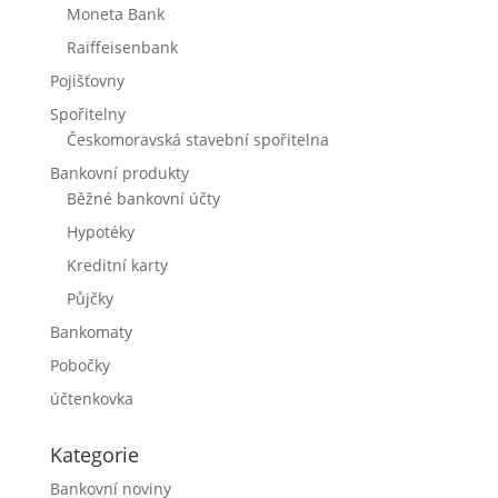
Moneta Bank
Raiffeisenbank
Pojišťovny
Spořitelny
Českomoravská stavební spořitelna
Bankovní produkty
Běžné bankovní účty
Hypotéky
Kreditní karty
Půjčky
Bankomaty
Pobočky
účtenkovka
Kategorie
Bankovní noviny