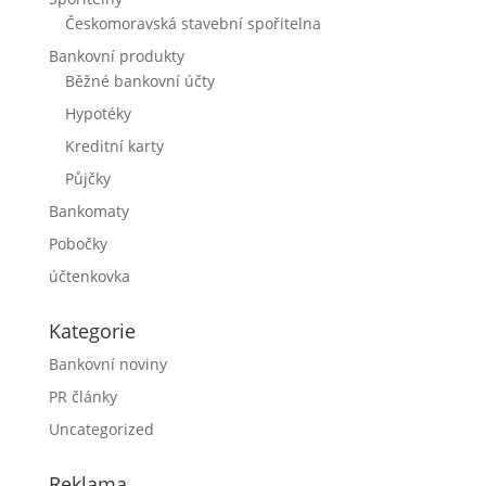
Českomoravská stavební spořitelna
Bankovní produkty
Běžné bankovní účty
Hypotéky
Kreditní karty
Půjčky
Bankomaty
Pobočky
účtenkovka
Kategorie
Bankovní noviny
PR články
Uncategorized
Reklama