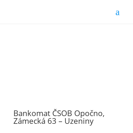
Bankomat ČSOB Opočno,
Zámecká 63 – Uzeniny