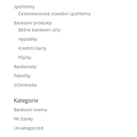
Spořitelny
Českomoravská stavební spořitelna
Bankovní produkty
Běžné bankovní účty
Hypotéky
Kreditní karty
Půjčky
Bankomaty
Pobočky
účtenkovka
Kategorie
Bankovní noviny
PR články
Uncategorized