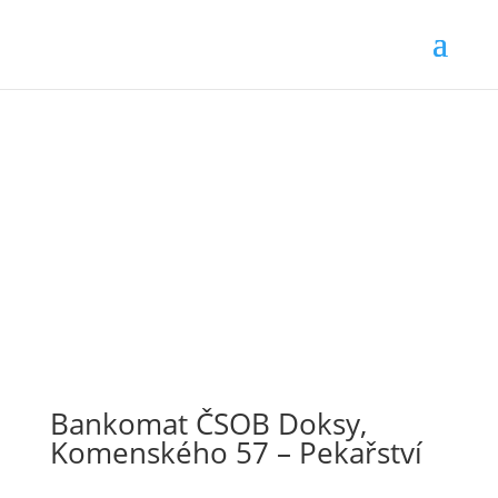
Bankomat ČSOB Doksy,
Komenského 57 – Pekařství