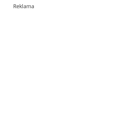
Reklama