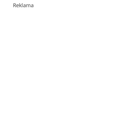
Reklama