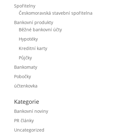
Spořitelny
Českomoravská stavební spořitelna
Bankovní produkty
Běžné bankovní účty
Hypotéky
Kreditní karty
Půjčky
Bankomaty
Pobočky
účtenkovka
Kategorie
Bankovní noviny
PR články
Uncategorized