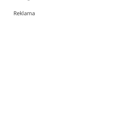
Reklama