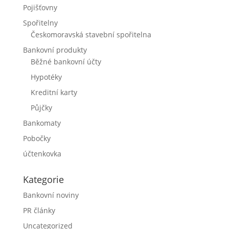
Pojišťovny
Spořitelny
Českomoravská stavební spořitelna
Bankovní produkty
Běžné bankovní účty
Hypotéky
Kreditní karty
Půjčky
Bankomaty
Pobočky
účtenkovka
Kategorie
Bankovní noviny
PR články
Uncategorized