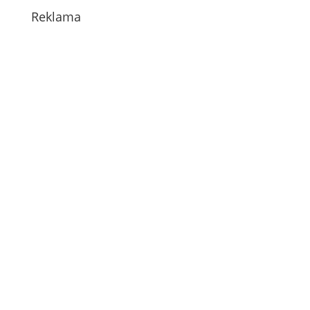
Reklama