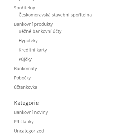
Spořitelny
Českomoravská stavební spořitelna
Bankovní produkty
Běžné bankovní účty
Hypotéky
Kreditní karty
Půjčky
Bankomaty
Pobočky
účtenkovka
Kategorie
Bankovní noviny
PR články
Uncategorized