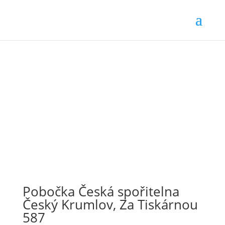
Pobočka Česká spořitelna
Český Krumlov, Za Tiskárnou
587