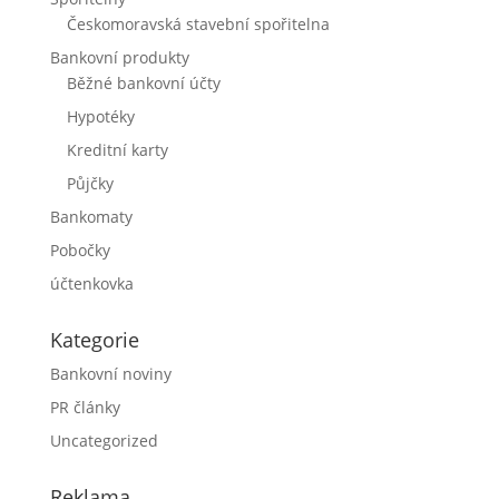
Českomoravská stavební spořitelna
Bankovní produkty
Běžné bankovní účty
Hypotéky
Kreditní karty
Půjčky
Bankomaty
Pobočky
účtenkovka
Kategorie
Bankovní noviny
PR články
Uncategorized
Reklama