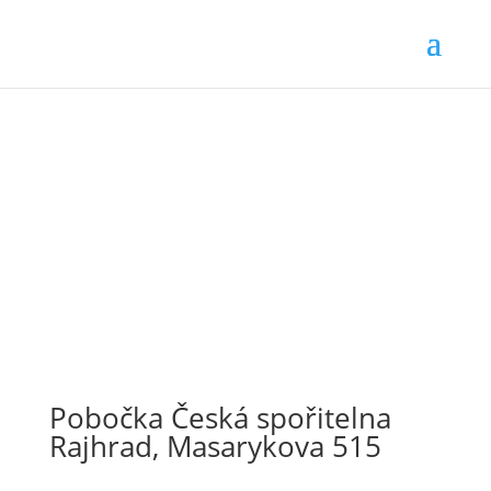
Pobočka Česká spořitelna
Rajhrad, Masarykova 515