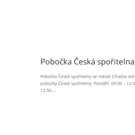
Pobočka Česká spořitelna
Pobočka České spořitelny ve městě Chodov Adres
pobočky České spořitelny: Pondělí: 09:00 – 12:30
12:30,...