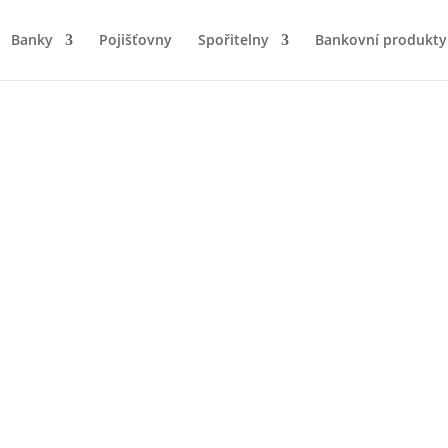
Banky
Pojišťovny
Spořitelny
Bankovní produkty