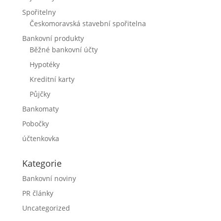
Spořitelny
Českomoravská stavební spořitelna
Bankovní produkty
Běžné bankovní účty
Hypotéky
Kreditní karty
Půjčky
Bankomaty
Pobočky
účtenkovka
Kategorie
Bankovní noviny
PR články
Uncategorized