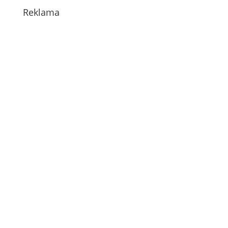
Reklama