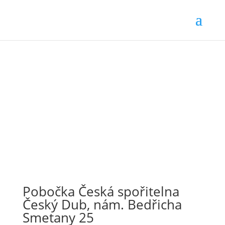
Pobočka Česká spořitelna
Český Dub, nám. Bedřicha
Smetany 25