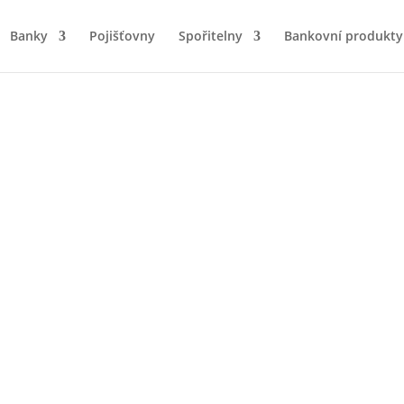
Banky
Pojišťovny
Spořitelny
Bankovní produkty