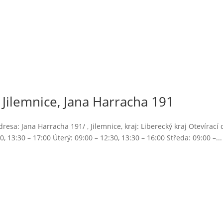
Jilemnice, Jana Harracha 191
esa: Jana Harracha 191/ , Jilemnice, kraj: Liberecký kraj Otevírací
, 13:30 – 17:00 Úterý: 09:00 – 12:30, 13:30 – 16:00 Středa: 09:00 –...