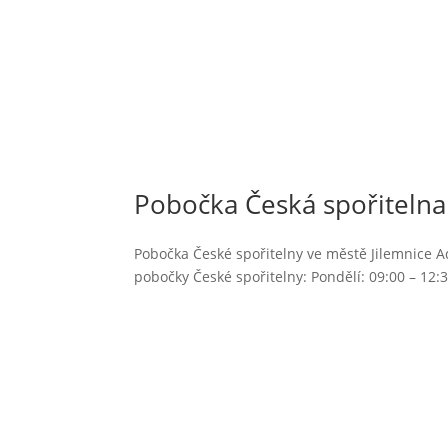
Pobočka Česká spořitelna 
Pobočka České spořitelny ve městě Jilemnice Adr
pobočky České spořitelny: Pondělí: 09:00 – 12:30