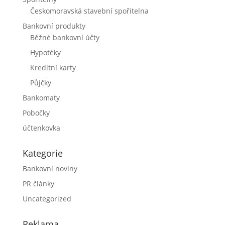
Českomoravská stavební spořitelna
Bankovní produkty
Běžné bankovní účty
Hypotéky
Kreditní karty
Půjčky
Bankomaty
Pobočky
účtenkovka
Kategorie
Bankovní noviny
PR články
Uncategorized
Reklama