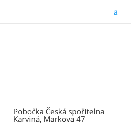
Pobočka Česká spořitelna
Karviná, Markova 47