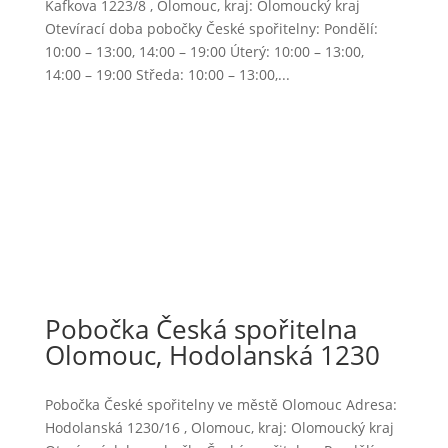
Kafkova 1223/8 , Olomouc, kraj: Olomoucký kraj
Otevírací doba pobočky České spořitelny: Pondělí:
10:00 – 13:00, 14:00 – 19:00 Úterý: 10:00 – 13:00,
14:00 – 19:00 Středa: 10:00 – 13:00,...
Pobočka Česká spořitelna
Olomouc, Hodolanská 1230
Pobočka České spořitelny ve městě Olomouc Adresa:
Hodolanská 1230/16 , Olomouc, kraj: Olomoucký kraj