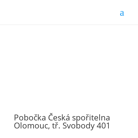
Pobočka Česká spořitelna
Olomouc, tř. Svobody 401