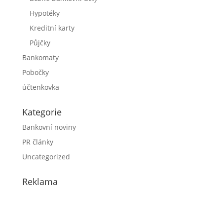
Hypotéky
Kreditní karty
Půjčky
Bankomaty
Pobočky
účtenkovka
Kategorie
Bankovní noviny
PR články
Uncategorized
Reklama