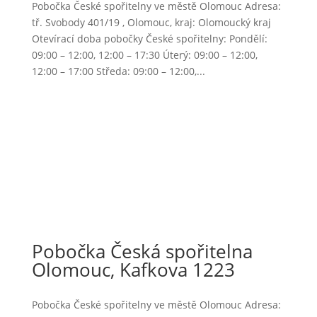
Pobočka České spořitelny ve městě Olomouc Adresa:
tř. Svobody 401/19 , Olomouc, kraj: Olomoucký kraj
Otevírací doba pobočky České spořitelny: Pondělí:
09:00 – 12:00, 12:00 – 17:30 Úterý: 09:00 – 12:00,
12:00 – 17:00 Středa: 09:00 – 12:00,...
Pobočka Česká spořitelna
Olomouc, Kafkova 1223
Pobočka České spořitelny ve městě Olomouc Adresa: