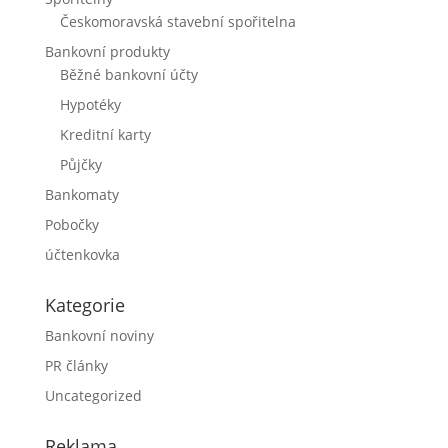
Českomoravská stavební spořitelna
Bankovní produkty
Běžné bankovní účty
Hypotéky
Kreditní karty
Půjčky
Bankomaty
Pobočky
účtenkovka
Kategorie
Bankovní noviny
PR články
Uncategorized
Reklama