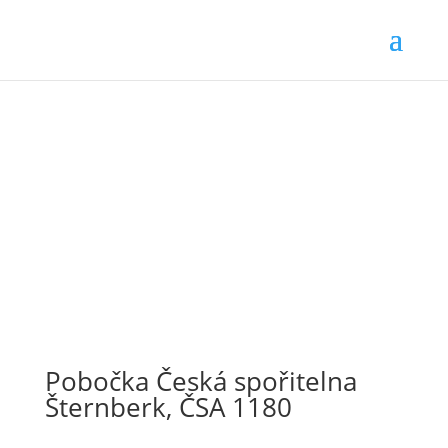
Pobočka Česká spořitelna
Šternberk, ČSA 1180