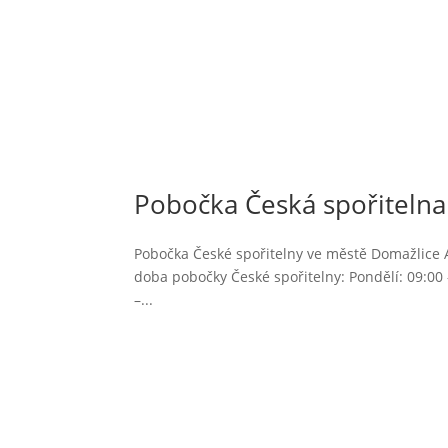
Pobočka Česká spořitelna
Pobočka České spořitelny ve městě Domažlice Ad
doba pobočky České spořitelny: Pondělí: 09:00 –
–...