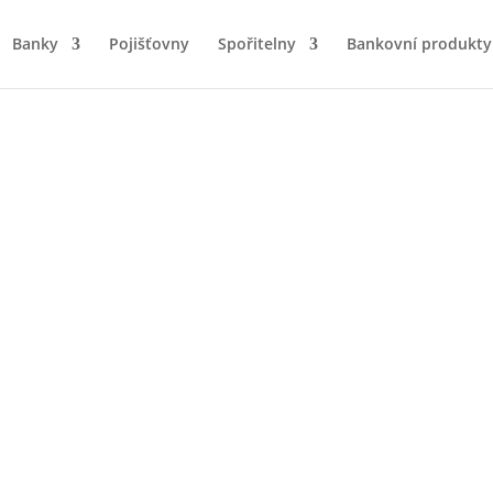
Banky
Pojišťovny
Spořitelny
Bankovní produkty