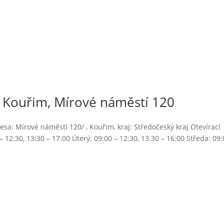
 Kouřim, Mírové náměstí 120
a: Mírové náměstí 120/ , Kouřim, kraj: Středočeský kraj Otevírací
 12:30, 13:30 – 17:00 Úterý: 09:00 – 12:30, 13:30 – 16:00 Středa: 09