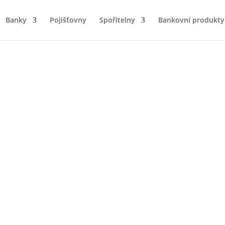
Banky
Pojišťovny
Spořitelny
Bankovní produkty