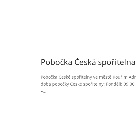
Pobočka Česká spořitelna
Pobočka České spořitelny ve městě Kouřim Adres
doba pobočky České spořitelny: Pondělí: 09:00 –
–...