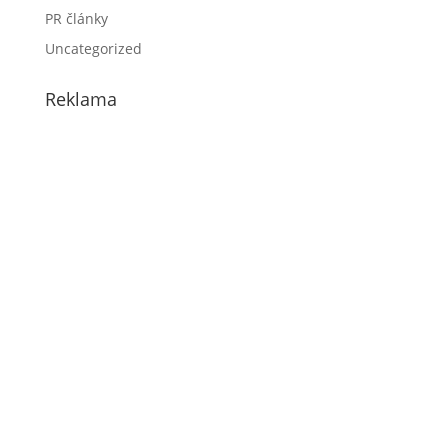
PR články
Uncategorized
Reklama