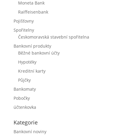
Moneta Bank
Raiffeisenbank
Pojišťovny
Spořitelny
Českomoravská stavební spořitelna
Bankovní produkty
Běžné bankovní účty
Hypotéky
Kreditní karty
Půjčky
Bankomaty
Pobočky
účtenkovka
Kategorie
Bankovní noviny