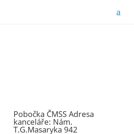
Pobočka ČMSS Adresa
kanceláře: Nám.
T.G.Masaryka 942