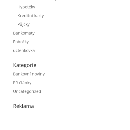
Hypotéky
Kreditní karty
Půjčky
Bankomaty
Pobočky
účtenkovka
Kategorie
Bankovní noviny
PR články
Uncategorized
Reklama