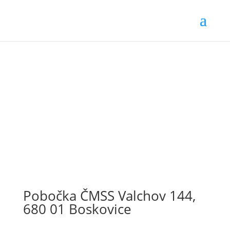
Pobočka ČMSS Valchov 144,
680 01 Boskovice