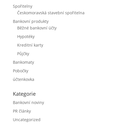
Spořitelny
Českomoravská stavební spořitelna
Bankovní produkty
Běžné bankovní účty
Hypotéky
Kreditní karty
Půjčky
Bankomaty
Pobočky
účtenkovka
Kategorie
Bankovní noviny
PR články
Uncategorized