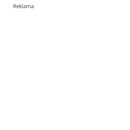
Reklama