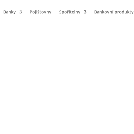
Banky
Pojišťovny
Spořitelny
Bankovní produkty