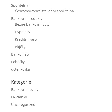
Spořitelny
Českomoravská stavební spořitelna
Bankovní produkty
Běžné bankovní účty
Hypotéky
Kreditní karty
Půjčky
Bankomaty
Pobočky
účtenkovka
Kategorie
Bankovní noviny
PR články
Uncategorized