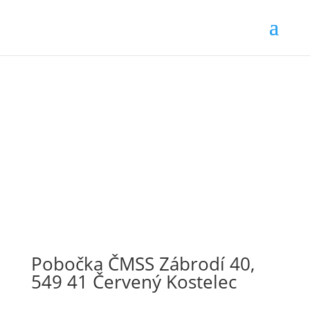
Pobočka ČMSS Zábrodí 40,
549 41 Červený Kostelec