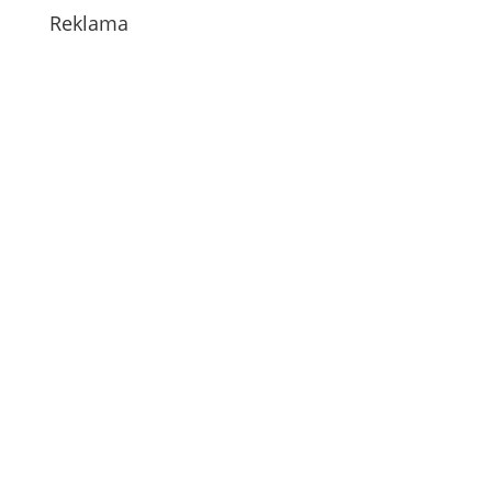
Reklama