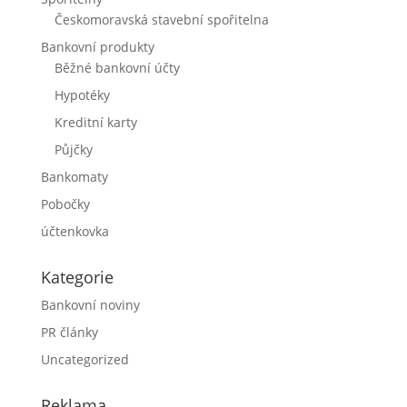
Českomoravská stavební spořitelna
Bankovní produkty
Běžné bankovní účty
Hypotéky
Kreditní karty
Půjčky
Bankomaty
Pobočky
účtenkovka
Kategorie
Bankovní noviny
PR články
Uncategorized
Reklama