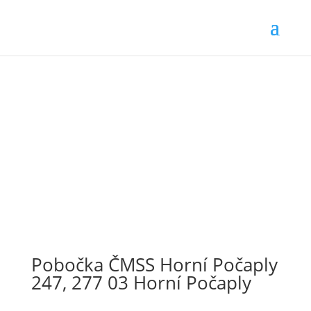
Pobočka ČMSS Horní Počaply
247, 277 03 Horní Počaply