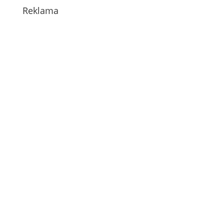
Reklama