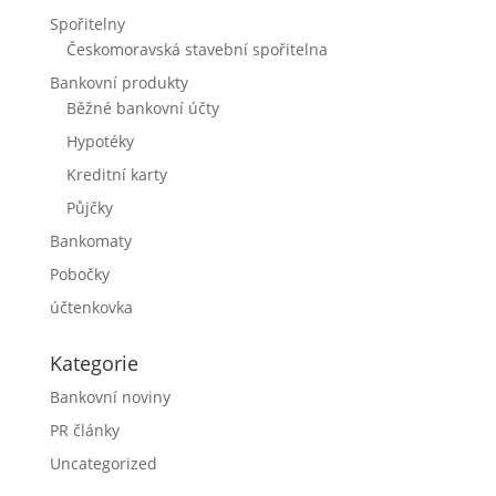
Spořitelny
Českomoravská stavební spořitelna
Bankovní produkty
Běžné bankovní účty
Hypotéky
Kreditní karty
Půjčky
Bankomaty
Pobočky
účtenkovka
Kategorie
Bankovní noviny
PR články
Uncategorized