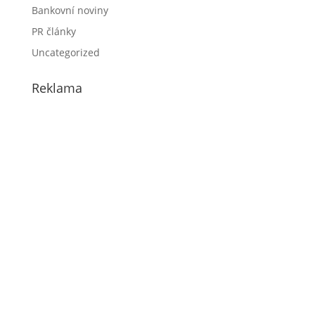
Bankovní noviny
PR články
Uncategorized
Reklama