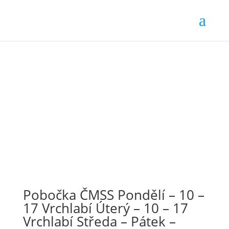
Pobočka ČMSS Pondělí – 10 –
17 Vrchlabí Úterý – 10 – 17
Vrchlabí Středa – Pátek –