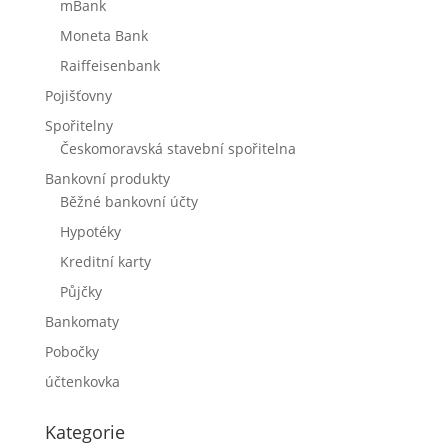
mBank
Moneta Bank
Raiffeisenbank
Pojišťovny
Spořitelny
Českomoravská stavební spořitelna
Bankovní produkty
Běžné bankovní účty
Hypotéky
Kreditní karty
Půjčky
Bankomaty
Pobočky
účtenkovka
Kategorie