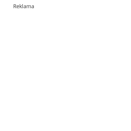
Reklama