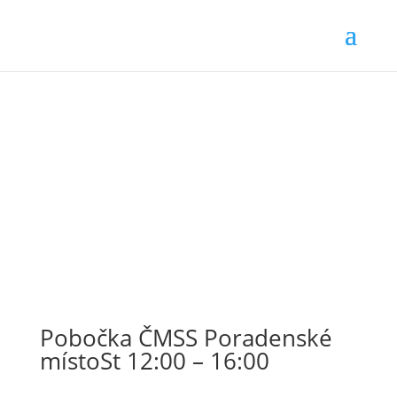
Pobočka ČMSS Poradenské
místoSt 12:00 – 16:00