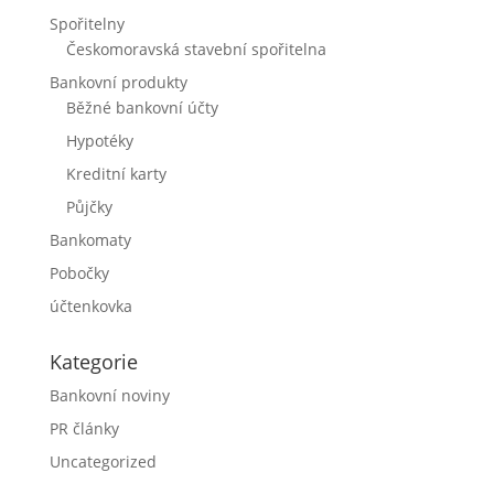
Spořitelny
Českomoravská stavební spořitelna
Bankovní produkty
Běžné bankovní účty
Hypotéky
Kreditní karty
Půjčky
Bankomaty
Pobočky
účtenkovka
Kategorie
Bankovní noviny
PR články
Uncategorized