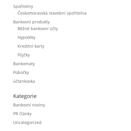
Spořitelny
Českomoravská stavební spořitelna
Bankovní produkty
Běžné bankovní účty
Hypotéky
Kreditní karty
Půjčky
Bankomaty
Pobočky
účtenkovka
Kategorie
Bankovní noviny
PR články
Uncategorized