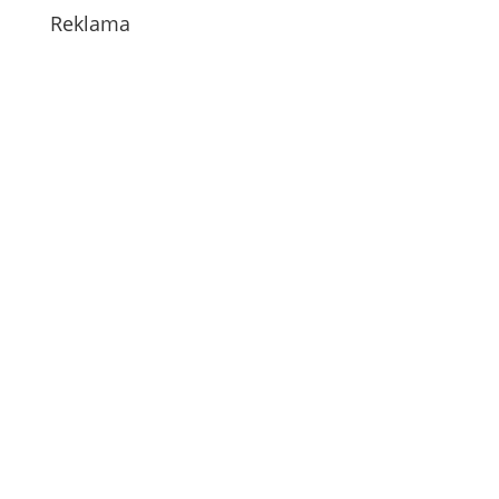
Reklama