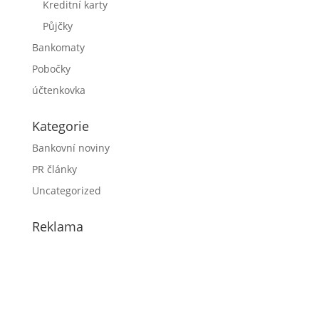
Kreditní karty
Půjčky
Bankomaty
Pobočky
účtenkovka
Kategorie
Bankovní noviny
PR články
Uncategorized
Reklama