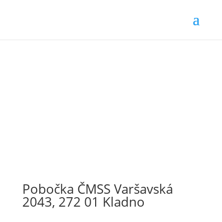
Pobočka ČMSS Varšavská
2043, 272 01 Kladno