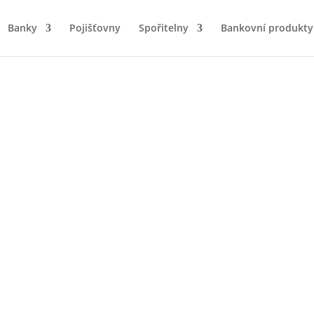
Banky
Pojišťovny
Spořitelny
Bankovní produkty