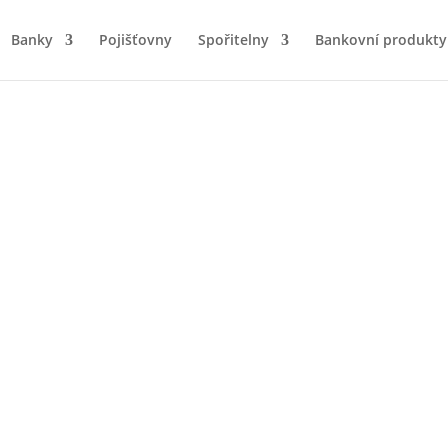
Banky
Pojišťovny
Spořitelny
Bankovní produkty