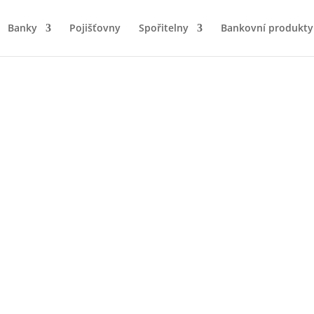
Banky
Pojišťovny
Spořitelny
Bankovní produkty