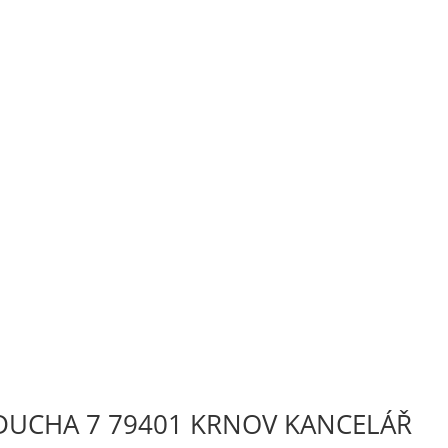
DUCHA 7 79401 KRNOV KANCELÁŘ