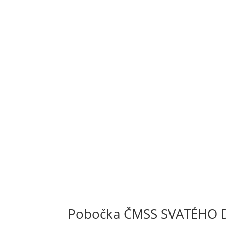
Pobočka ČMSS SVATÉHO 