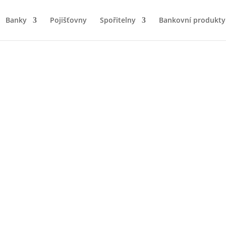
Banky
Pojišťovny
Spořitelny
Bankovní produkty