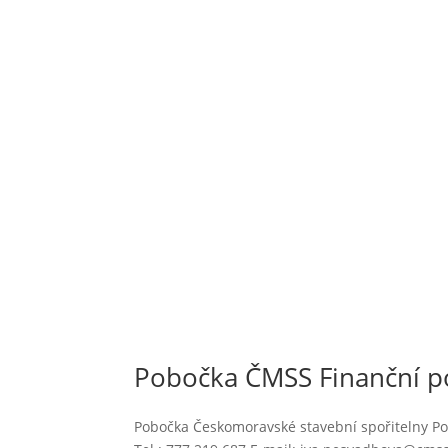
Pobočka ČMSS Finanční p
Pobočka Českomoravské stavební spořitelny Po