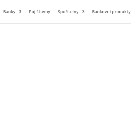
Banky
Pojišťovny
Spořitelny
Bankovní produkty