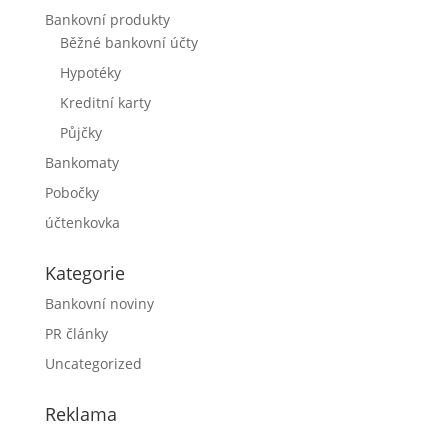
Bankovní produkty
Běžné bankovní účty
Hypotéky
Kreditní karty
Půjčky
Bankomaty
Pobočky
účtenkovka
Kategorie
Bankovní noviny
PR články
Uncategorized
Reklama