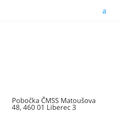
Pobočka ČMSS Matoušova
48, 460 01 Liberec 3