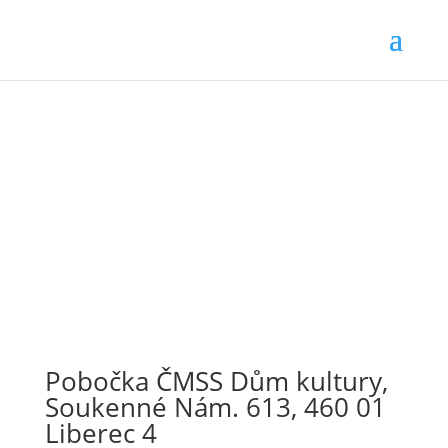
Pobočka ČMSS Dům kultury,
Soukenné Nám. 613, 460 01
Liberec 4