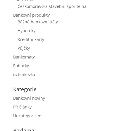
Českomoravská stavební spořitelna
Bankovní produkty
Běžné bankovní účty
Hypotéky
Kreditní karty
Půjčky
Bankomaty
Pobočky
účtenkovka
Kategorie
Bankovní noviny
PR články
Uncategorized
Reklama