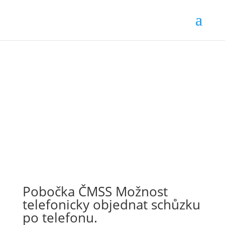
Pobočka ČMSS Možnost
telefonicky objednat schůzku
po telefonu.