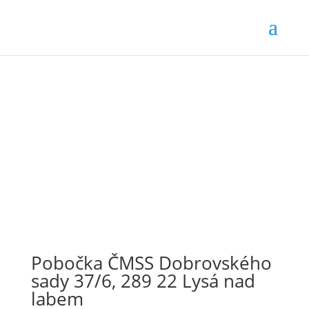
Pobočka ČMSS Dobrovského
sady 37/6, 289 22 Lysá nad
labem