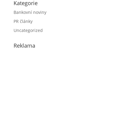
Kategorie
Bankovní noviny
PR články
Uncategorized
Reklama