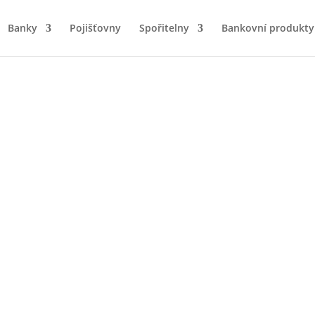
Banky
Pojišťovny
Spořitelny
Bankovní produkty