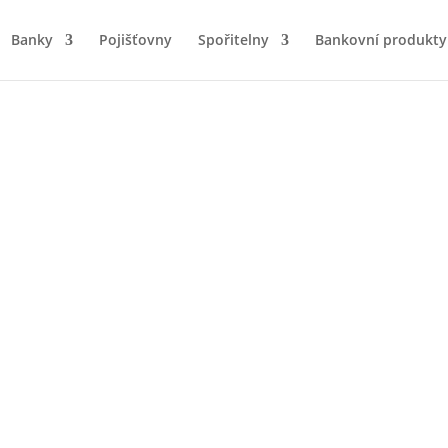
Banky
Pojišťovny
Spořitelny
Bankovní produkty