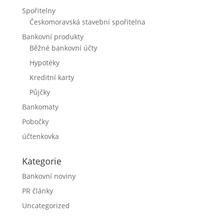
Spořitelny
Českomoravská stavební spořitelna
Bankovní produkty
Běžné bankovní účty
Hypotéky
Kreditní karty
Půjčky
Bankomaty
Pobočky
účtenkovka
Kategorie
Bankovní noviny
PR články
Uncategorized