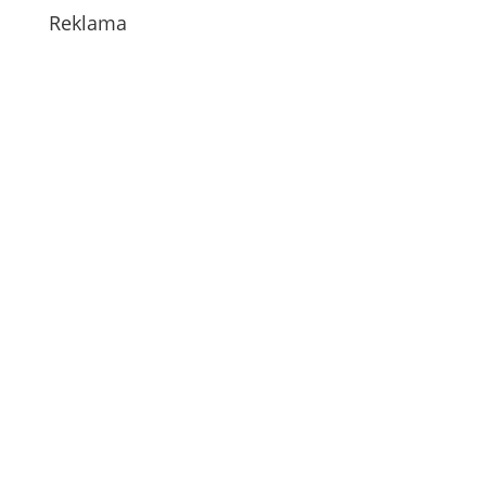
Reklama