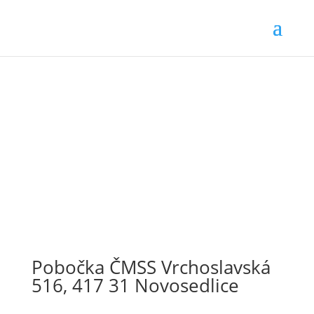
Pobočka ČMSS Vrchoslavská
516, 417 31 Novosedlice