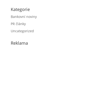
Kategorie
Bankovní noviny
PR články
Uncategorized
Reklama