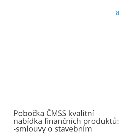
Pobočka ČMSS kvalitní
nabídka finančních produktů:
-smlouvy o stavebním