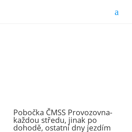
Pobočka ČMSS Provozovna-
každou středu, jinak po
dohodě, ostatní dny jezdím