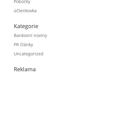
Pobočky
účtenkovka
Kategorie
Bankovní noviny
PR články
Uncategorized
Reklama