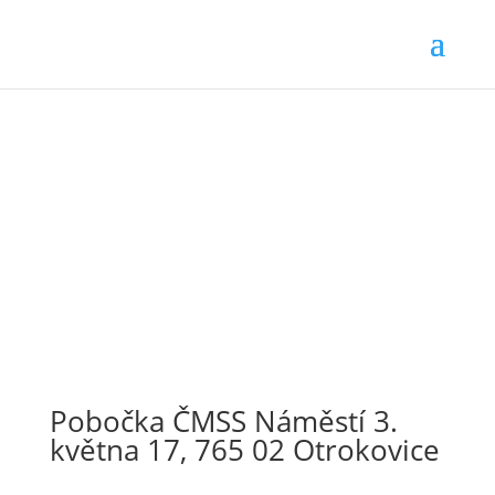
Pobočka ČMSS Náměstí 3.
května 17, 765 02 Otrokovice