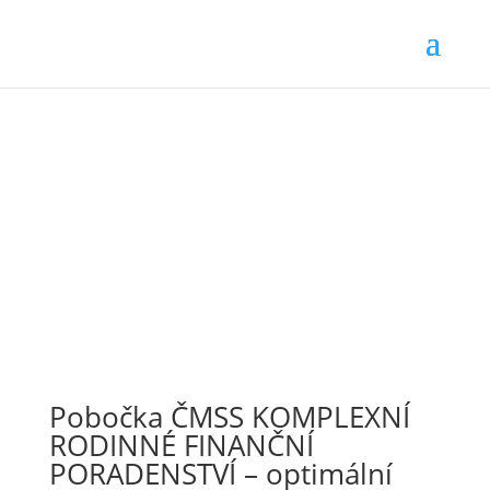
Pobočka ČMSS KOMPLEXNÍ
RODINNÉ FINANČNÍ
PORADENSTVÍ – optimální