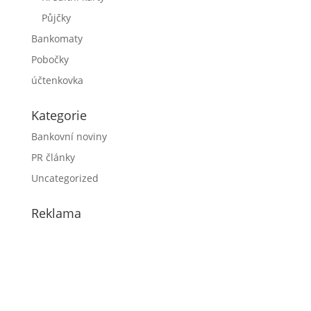
Půjčky
Bankomaty
Pobočky
účtenkovka
Kategorie
Bankovní noviny
PR články
Uncategorized
Reklama