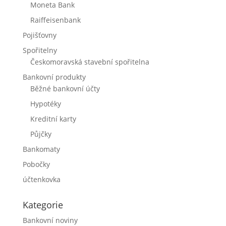
Moneta Bank
Raiffeisenbank
Pojišťovny
Spořitelny
Českomoravská stavební spořitelna
Bankovní produkty
Běžné bankovní účty
Hypotéky
Kreditní karty
Půjčky
Bankomaty
Pobočky
účtenkovka
Kategorie
Bankovní noviny