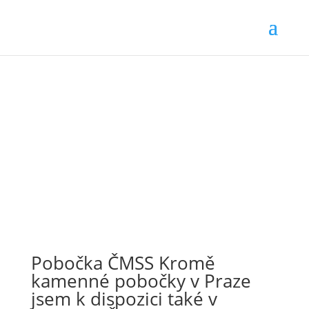
Pobočka ČMSS Kromě
kamenné pobočky v Praze
jsem k dispozici také v