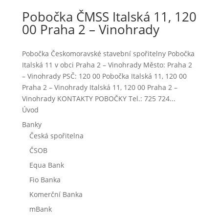
Pobočka ČMSS Italská 11, 120
00 Praha 2 – Vinohrady
Pobočka Českomoravské stavební spořitelny Pobočka
Italská 11 v obci Praha 2 – Vinohrady Město: Praha 2
– Vinohrady PSČ: 120 00 Pobočka Italská 11, 120 00
Praha 2 – Vinohrady Italská 11, 120 00 Praha 2 –
Vinohrady KONTAKTY POBOČKY Tel.: 725 724...
Úvod
Banky
Česká spořitelna
ČSOB
Equa Bank
Fio Banka
Komerční Banka
mBank