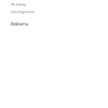
PR články
Uncategorized
Reklama