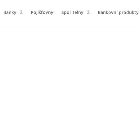
Banky
Pojišťovny
Spořitelny
Bankovní produkty