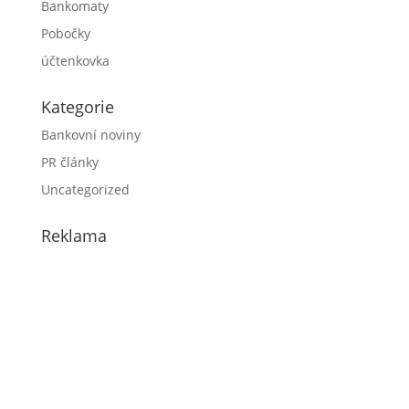
Bankomaty
Pobočky
účtenkovka
Kategorie
Bankovní noviny
PR články
Uncategorized
Reklama